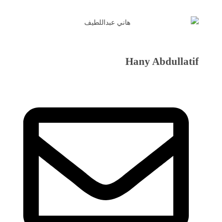
Hany Abdullatif