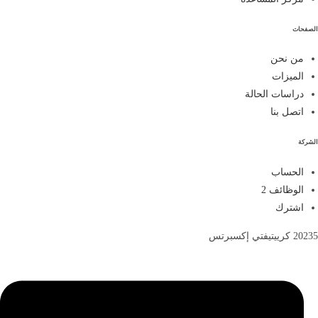
الصفحات
من نحن
الميزات
دراسات الحالة
اتصل بنا
الشركة
الحساب
الوظائف
2
اشترك
20235 كرييتيفتي إكسبرتس