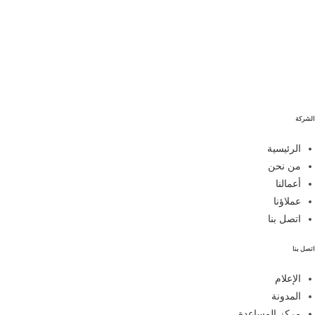
الشركة
الرئيسية
من نحن
أعمالنا
عملاؤنا
اتصل بنا
اتصل بنا
الإعلام
المدونة
مركز المساعدة