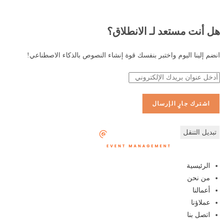
هل أنت مستعد لـ
الانطلاق؟
انضم إلينا اليوم واختبر بنفسك قوة إنشاء النصوص بالذكاء الاصطناعي!
اشترك
جارٍ الإرسال
تبديل التنقل
الرئيسية
من نحن
أعمالنا
عملاؤنا
اتصل بنا