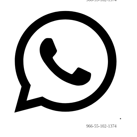
966-55-102-1374