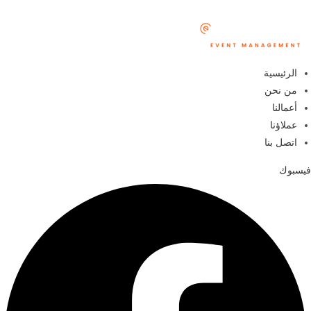
الرئيسية
من نحن
أعمالنا
عملاؤنا
اتصل بنا
فيسبوك