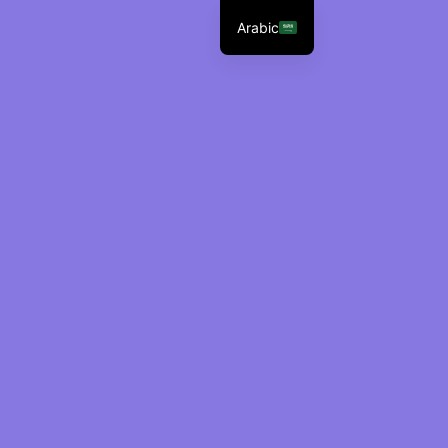
Arabic
الرئيسية
ES