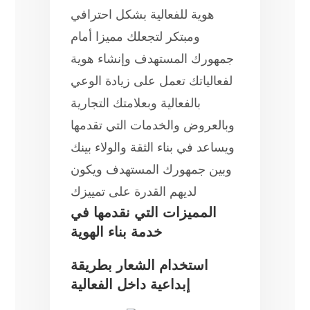
هوية للفعالية بشكل احترافي
ومبتكر لتجعلك مميزا أمام
جمهورك المستهدف وإنشاء هوية
لفعالياتك تعمل على زيادة الوعي
بالفعالية وبعلامتك التجارية
وبالعروض والخدمات التي تقدمها
ويساعد في بناء الثقة والولاء بينك
وبين جمهورك المستهدف ويكون
لديهم القدرة على تمييزك
المميزات التي نقدمها في
خدمة بناء الهوية
استخدام الشعار بطريقة
إبداعية داخل الفعالية