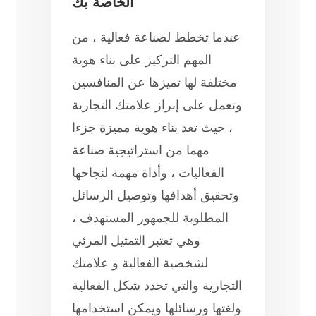
الخاصة بك
عندما تخطط لصناعة فعالية ، من
المهم التركيز على بناء هوية
مختلفة لها تميزها عن المنافسين
وتعمل على إبراز علامتك التجارية
، حيث تعد بناء هوية مميزة جزءا
مهما من استراتيجية صناعة
الفعاليات ، وأداة مهمة لنجاحها
وتحقيق أهدافها وتوصيل الرسائل
المطلوبة للجمهور المستهدف ،
وهي تعتبر التمثيل المرئي
لشخصية الفعالية و علامتك
التجارية والتي تحدد شكل الفعالية
ولغتها ورسائلها ويمكن استخدامها