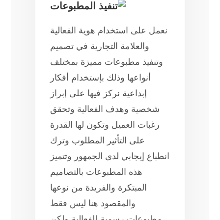
نعمل على استخدام هوية الفعالية
والعلامة التجارية في تصميم
وتنفيذ مطبوعات مميزة بمختلف
أنواعها وذلك بإستخدام أفكار
إبداعية نركز فيها على إبراز
شخصية وهدف الفعالية وتحقق
رغبات العميل وتكون لها القدرة
على التأثير المطلوب وترك
انطباع إيجابي لدى الجمهور وتتميز
هذه المطبوعات بالتصاميم
المبتكرة والفريدة من نوعها
والمقصود هنا ليس فقط
مطبوعات رسمية للفعالية ولكن