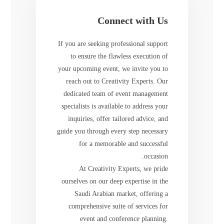
Connect with Us
If you are seeking professional support
to ensure the flawless execution of
your upcoming event, we invite you to
reach out to Creativity Experts. Our
dedicated team of event management
specialists is available to address your
inquiries, offer tailored advice, and
guide you through every step necessary
for a memorable and successful
occasion.
At Creativity Experts, we pride
ourselves on our deep expertise in the
Saudi Arabian market, offering a
comprehensive suite of services for
event and conference planning.