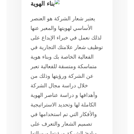
يعتبر شعار الشركة هو العنصر
الأساسي لهويتها والمعبر عنها
لذلك نعمل في خبراء الإبداع على
توظيف شعار علامتك التجارية في
الفعالية الخاصة بك وبناء هوية
متماسكة ومتسقة للفعالية تعبر
عن الشركة ورؤيتها وذلك من
خلال دراسة مجال الشركة
وأهدافها و دراسة عناصر الهوية
الكاملة لها وتحديد الاستراتيجية
والأفكار التي تم استخدامها في
تصميم الشعار والتعرف على
مبادئ الشركة ورؤيتها ورسالتها