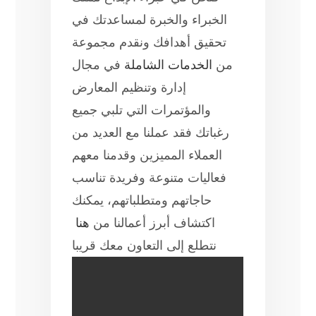
الخبراء والخبرة لمساعدتك في
تحقيق أهدافك ونقدم مجموعة
من
الخدمات الشاملة
في مجال
إدارة وتنظيم المعارض
والمؤتمرات التي تلبي جميع
رغباتك فقد عملنا مع العديد من
العملاء المميزين وقدمنا معهم
فعاليات متنوعة وفريدة تناسب
حاجاتهم ومتطلباتهم، يمكنك
اكتشاف أبرز أعمالنا من
هنا
نتطلع إلى التعاون معك قريبا