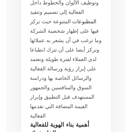
وتوظيف الألوان والخطوط داخل
الفعالية إلى تصميم وتنفيذ
المطبوعات
المتنوعة حيث نركز
فيها على إظهار شخصية الشركة
وما ترغب في أن يشعر به عملائها
ونركز أيضا على أن تترك انطباعا
لدى العملاء لفترة طويلة ونعتمد
على إبراز رؤية ورسالة الفعالية
والرسائل الخاصة بها ودراسة
السوق والمنافسين والجمهور
المستهدف قبل التطبيق وإبراز
القيمة المضافة التي تقدمها
الفعالية
أهمية بناء الهوية للفعالية