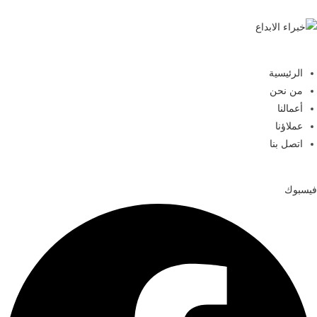
الرئيسية
من نحن
أعمالنا
عملاؤنا
اتصل بنا
فيسبوك