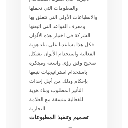
والمعلومات التي تحملها
والانطباعات الأولى التي تتعلق بها
ومعرف القواعد التي اتبعتها
الشركة في اختيار هذه الألوان
فكل هذا يساعدنا على بناء هوية
الفعالية واستخدام الألوان بشكل
صحيح وفق رؤى واسعة ومبتكرة
باستخدام استراتيجيات نتبعها
بإحكام وذلك من أجل إحداث
التأثير المطلوب وبناء هوية
للفعالية متسقة مع العلامة
التجارية
تصميم وتنفيذ المطبوعات