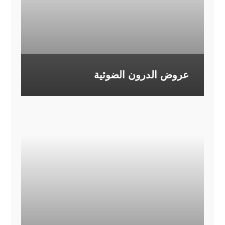
عروض الدرون الضوئية