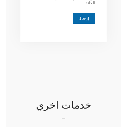
الخانة
إرسال
خدمات اخري