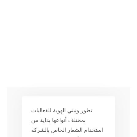
نطور ونبني الهوية للفعاليات
بمختلف أنواعها بداية من
استخدام الشعار الخاص بالشركة