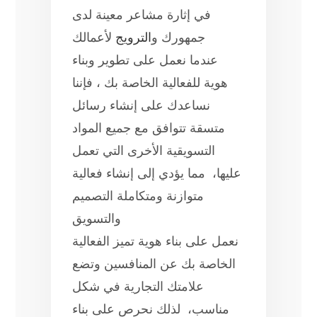
في إثارة مشاعر معينة لدى
جمهورك و
الترويج
لأعمالك
عندما نعمل على تطوير وبناء
هوية للفعالية الخاصة بك ، فإننا
نساعدك على إنشاء رسائل
متسقة تتوافق مع جميع المواد
التسويقية الأخرى التي تعمل
عليها، مما يؤدي إلى إنشاء فعالية
متوازنة ومتكاملة التصميم
والتسويق
نعمل على بناء هوية تميز الفعالية
الخاصة بك عن المنافسين وتضع
علامتك التجارية في شكل
مناسب، لذلك نحرص على بناء