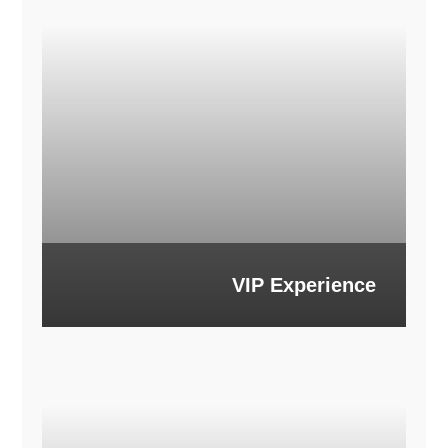
VIP Experience