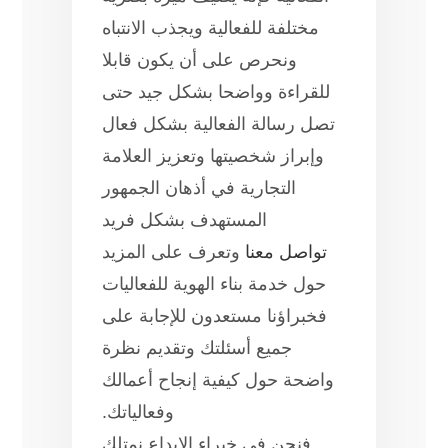
مختلفة للفعالية ويجذب الانتباه
ونحرص على أن يكون قابلا
للقراءة وواضحا بشكل جيد حتى
تصل رسالة الفعالية بشكل فعال
وإبراز شخصيتها وتعزيز العلامة
التجارية في أذهان الجمهور
المستهدف بشكل فريد
تواصل معنا
وتعرف على المزيد
حول خدمة بناء الهوية للفعاليات
فخبراؤنا مستعدون للإجابة على
جميع أسئلتك وتقديم نظرة
واضحة حول كيفية إنجاح أعمالك
وفعالياتك.
فنحن في خبراء الإبداع نمتلك