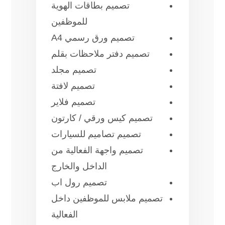
تصميم بطاقات الهوية
للموظفين
تصميم ورق رسمي A4
تصميم دفتر ملاحظات بقلم
تصميم مجلد
تصميم لافتة
تصميم فلاير
تصميم كيس ورقي / كارتون
تصميم تصاميم للسيارات
تصميم واجهة الفعالية من
الداخل والخارج
تصميم رول اب
تصميم ملابس للموظفين داخل
الفعالية