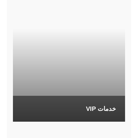
خدمات VIP