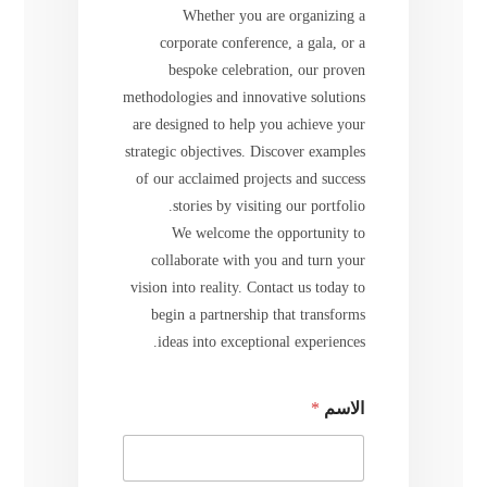
Whether you are organizing a
corporate conference, a gala, or a
bespoke celebration, our proven
methodologies and innovative solutions
are designed to help you achieve your
strategic objectives. Discover examples
of our acclaimed projects and success
stories by visiting our portfolio.
We welcome the opportunity to
collaborate with you and turn your
vision into reality. Contact us today to
begin a partnership that transforms
ideas into exceptional experiences.
الاسم
*