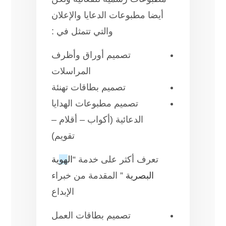
أيضا مطبوعات الدعايا والإعلان
والتي تتمثل في :
تصميم أوراق وأظرف
المراسلات
تصميم بطاقات تهنئة
تصميم مطبوعات الهدايا
الدعائية (أكواب – أقلام –
تقويم)
تعرف أكثر على خدمة “
ال
هو
ية
البصرية
” المقدمة من خبراء
الإبداع
تصميم بطاقات العمل