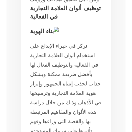
توظيف ألوان العلامة التجارية
في الفعالية
نركز في خبراء الإبداع على
استخدام ألوان العلامة التجارية
في الفعالية والتوظيف الفعال لها
بأفضل طريقة ممكنة وبشكل
جذاب لجذب إنتباه الجمهور وإبراز
هوية العلامة التجارية وترسيخها
في الأذهان وذلك من خلال دراسة
هذه الألوان والمفاهيم المرتبطة
بها والقصة التي وراءها وفهم
تأثيرها على سلوك المستخدم