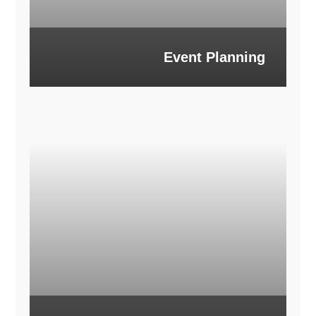
Event Planning