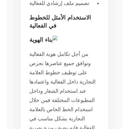
تصميم ملف إرشادي للفعالية
الاستخدام الأمثل للخطوط
في الفعالية
من أجل تكامل هوية الفعالية
وتوافق جميع عناصرها نحرص
على توظيف خطوط العلامة
التجارية داخل الفعالية واعتمادها
عند استخدام الشعار وداخل
المطبوعات المختلفة فمن خلال
استخدام الخط الخاص بالعلامة
التجارية بشكل مناسب في
الفعالية فإنه يضيف ميزة بصرية