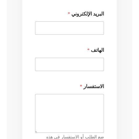
البريد الإلكتروني
*
الهاتف
*
الاستفسار
*
ضع الطلب أو الاستفسار في هذه