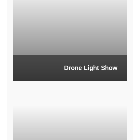
Drone Light Show