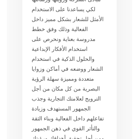
لكي يساعدنا على الاستخدام
الأمثل للشعار بشكل مميز داخل
الفعالية وذلك وفق خطط
مدروسة بعناية ونحرص على
استخدام الأفكار الإبداعية
والحلول الذكية في استخدام
الشعار ووضعه في أماكن وزوايا
متعددة ومميزة سهلة الرؤية
البصرية من كل مكان من أجل
الترويج لعلامتك التجارية وجذب
الجمهور المستهدف وزيادة
تفاعلهم داخل الفعالية وبناء الثقة
والتأثر القوي في ذهن الجمهور
ومن أجل تحقيق أهدافك ورؤيتك