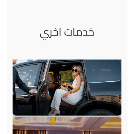
خدمات اخري