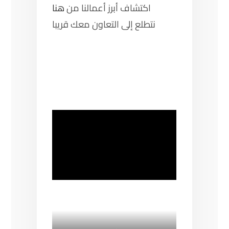
اكتشاف أبرز أعمالنا من
هنا
نتطلع إلى التعاون معك قريبا