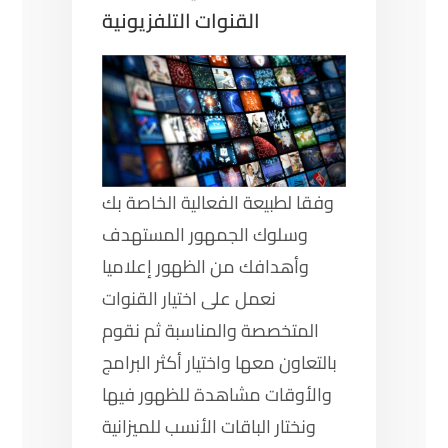
القنوات التلفزيونية
وفقا لطبيعة الفعالية الخاصة بك
وسلوك الجمهور المستهدف
وأهدافك من الظهور إعلاميا
نعمل على اختيار القنوات
المتخصصة والمناسبة ثم نقوم
بالتعاون معها واختيار أكثر البرامج
والأوقات مشاهدة للظهور فيها
ونختار الباقات الأنسب للميزانية