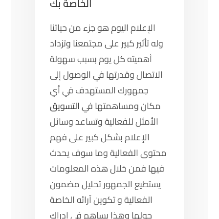
الخاصة بك
الإعلام اليوم هو جزء من حياتنا
وله تأثير كبير على مجتمعنا وتزداد
أهميته كل يوم بسبب سهولة
الاتصال وقدرتها في الوصول إلى
جمهورك المستهدف في أي
مكان ومساهمتها في
التسويق
الأمثل للفعالية وتساعد وسائل
الإعلام بشكل كبير على فهم
محتوى الفعالية وما سوف يحدث
فيها فمن خلال هذه المعلومات
يستطيع الجمهور تحليل مضمون
الفعالية و تكوين آرائه الخاصة
حولها وهذا يساهم في إدراك