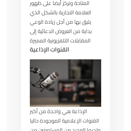
المتاحة ونركز أيضا على ظهور
العلامة التجارية بالشكل الذي
يليق بها من أجل زيادة الوعي
بداية من العروض الدعائية إلى
المقابلات التلفزيونية المميزة
القنوات الإذاعية
الإذاعة هي واحدة من أكبر
القنوات الإعلامية الموجودة حاليا
ولديها العديد من المستمعين من