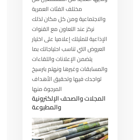
مختلف الفئات العمرية
والاجتماعية ومن كل مكان لذلك
نركز عند التعاون مع القنوات
الإذاعية لتمثيلك إعلاميا على اختيار
العروض التي تناسب احتياجاتك بما
يتضمن الإعلانات واللقاءات
والمسابقات وغيرها ونهتم بترسيخ
تواجدك فيها وتحقيق الأهداف
المرجوة منها
المجلات والصحف الإلكترونية
والمطبوعة