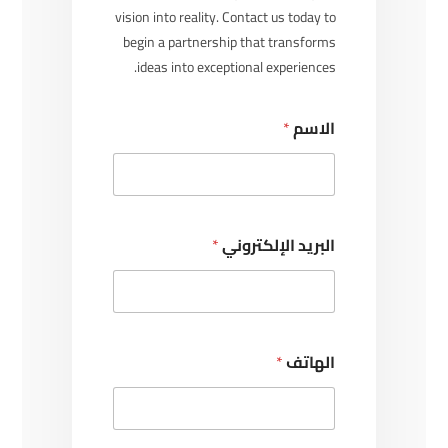
vision into reality. Contact us today to
begin a partnership that transforms
ideas into exceptional experiences.
الاسم
*
البريد الإلكتروني
*
الهاتف
*