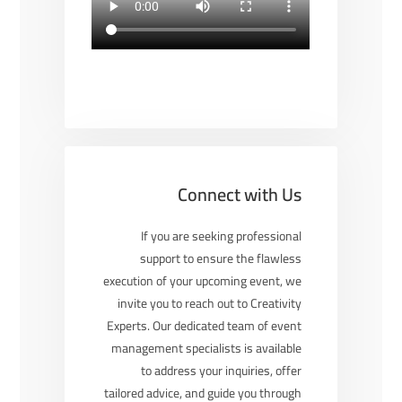
Connect with Us
If you are seeking professional
support to ensure the flawless
execution of your upcoming event, we
invite you to reach out to Creativity
Experts. Our dedicated team of event
management specialists is available
to address your inquiries, offer
tailored advice, and guide you through