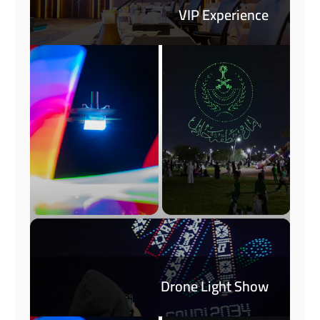
VIP Experience
Drone Light Show