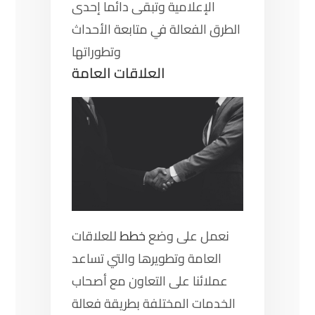
الإعلامية وتبقى دائما إحدى
الطرق الفعالة في متابعة الأحداث
وتطوراتها
العلاقات العامة
نعمل على وضع
خطط
للعلاقات
العامة وتطويرها والتي تساعد
عملائنا على التعاون مع أصحاب
الخدمات المختلفة بطريقة فعالة