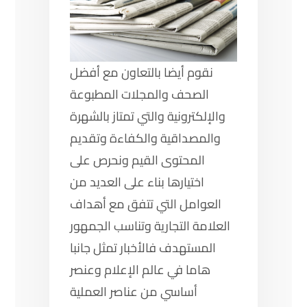
نقوم أيضا بالتعاون مع أفضل
الصحف والمجلات المطبوعة
والإلكترونية والتي تمتاز بالشهرة
والمصداقية والكفاءة وتقديم
المحتوى القيم ونحرص على
اختيارها بناء على العديد من
العوامل التي تتفق مع أهداف
العلامة التجارية وتناسب الجمهور
المستهدف فالأخبار تمثل جانبا
هاما في عالم الإعلام وعنصر
أساسي من عناصر العملية