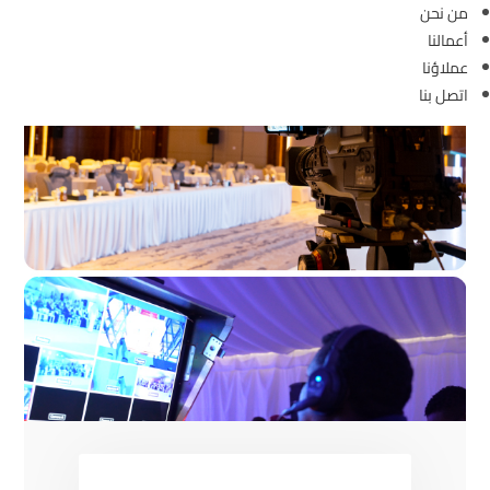
من نحن
أعمالنا
عملاؤنا
اتصل بنا