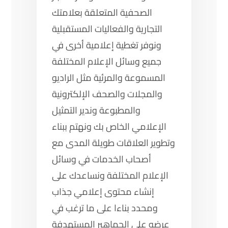
الصحفية المتعلقة بعلامتك
التجارية والفعاليات المستقبلية
ونوفر تغطية إعلامية أخرى في
جميع وسائل الإعلام المختلفة
المسموعة والمرئية مثل الراديو
والمجلات والصحف الإلكترونية
والمطبوعة وندير التمثيل
الإعلامي الخاص بك ونهتم ببناء
وتطوير العلاقات طويلة المدى مع
أصحاب الخدمات في وسائل
الإعلام المختلفة ونساعدك على
إنشاء محتوى إعلامي جذاب
ومحدد بناءا على ما ترغب في
عرضه على الجماهير المستهدفة