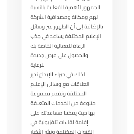
الجمهور لأهمية الفعالية بالنسبة
لهم ومكانة ومصداقية الشركة
بالإضافة إلى أن الظهور عبر وسائل
الإعلام المختلفة يساعد في جذب
الرعاة للفعالية الخاصة بك
والحصول على فرص جديدة
للرعاية
لذلك في خبراء الإبداع ندير
العلاقات مع وسائل الإعلام
المختلفة ونقدم مجموعة
متنوعة من الخدمات المتعلقة
بها حيث يمكننا مساعدتك على
إقامة لقاءات تلفزيونية في
القنوات المختلفة ونشر الأخبار