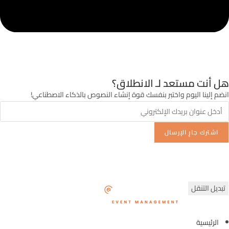
هل أنت مستعد لـ
الانطلاق؟
انضم إلينا اليوم واختبر بنفسك قوة إنشاء النصوص بالذكاء الاصطناعي!
اشترك
جارٍ الإرسال
تبديل التنقل
الرئيسية