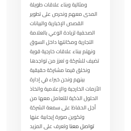
ومثالية وبناء علاقات طويلة
المدى معهم ونحرص على تطوير
القصص الإخبارية والبيانات
الصحفية لزيادة الوعي بالعلامة
التجارية ومكانتها داخل السوق
ونهتم ببناء علاقات خارجية قوية
تضيف للشركة و تعزز من تواجدها
ونخلق قيما مشتركة حقيقية
بينهم ونحن خبراء في إدارة
الأزمات الخارجية والإعلامية واتخاذ
الحلول الذكية للتعامل معها من
أجل الحفاظ على سمعة الشركة
وتكوين صورة إيجابية عنها
تواصل معنا
وتعرف على المزيد