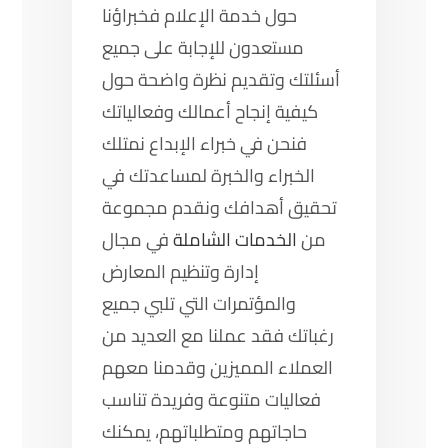
حول خدمة الإعلام فخبراؤنا
مستعدون للإجابة على جميع
أسئلتك وتقديم نظرة واضحة حول
كيفية إنجاح أعمالك وفعالياتك
فنحن في خبراء الإبداع نمتلك
الخبراء والخبرة لمساعدتك في
تحقيق أهدافك ونقدم مجموعة
من
الخدمات الشاملة
في مجال
إدارة وتنظيم المعارض
والمؤتمرات التي تلبي جميع
رغباتك فقد عملنا مع العديد من
العملاء المميزين وقدمنا معهم
فعاليات متنوعة وفريدة تناسب
حاجاتهم ومتطلباتهم، يمكنك