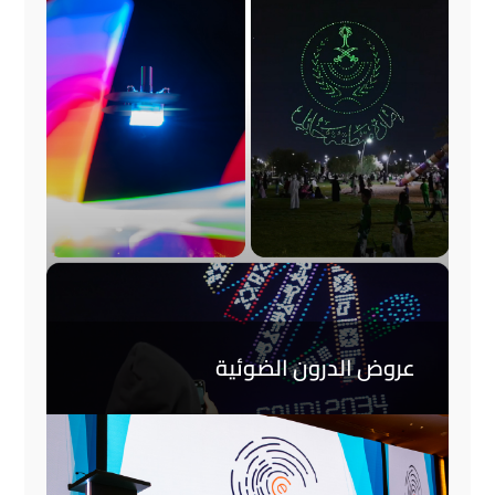
عروض الدرون الضوئية