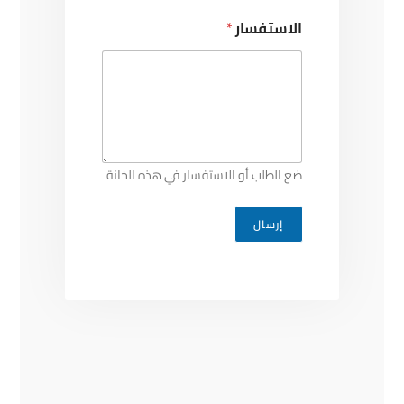
الاستفسار
*
ضع الطلب أو الاستفسار في هذه الخانة
إرسال