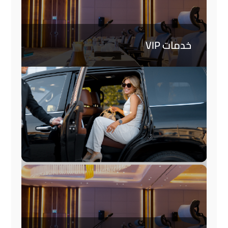
خدمات VIP