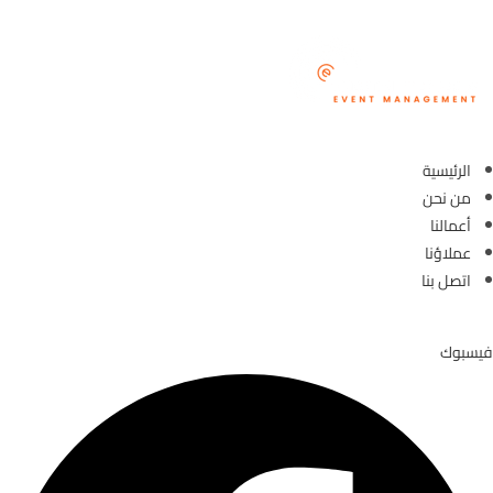
الرئيسية
من نحن
أعمالنا
عملاؤنا
اتصل بنا
فيسبوك