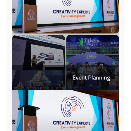
Event Planning