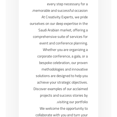
every step necessary for a
memorable and successful occasion.
At Creativity Experts, we pride
ourselves on our deep expertise in the
Saudi Arabian market, offering a
comprehensive suite of services for
event and conference planning.
Whether you are organizing a
corporate conference, a gala, or a
bespoke celebration, our proven
methodologies and innovative
solutions are designed to help you
achieve your strategic objectives.
Discover examples of our acclaimed
projects and success stories by
visiting our portfolio.
We welcome the opportunity to
collaborate with you and turn your