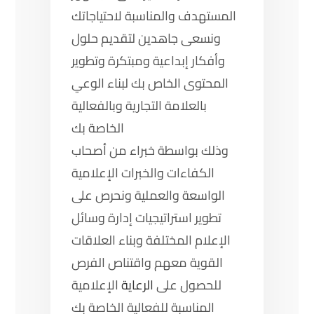
المستهدف والمناسبة لاحتياجاتك
ونسعى جاهدين لتقديم حلول
وأفكار إبداعية ومبتكرة وتطوير
المحتوى الخاص بك لبناء الوعي
بالعلامة التجارية وبالفعالية
الخاصة بك
وذلك بواسطة خبراء من أصحاب
الكفاءات والخبرات الإعلامية
الواسعة والعملية ونحرص على
تطوير استراتيجيات إدارة وسائل
الإعلام المختلفة وبناء العلاقات
القوية معهم واقتناص الفرص
للحصول على
الرعاية
الإعلامية
المناسبة للفعالية الخاصة بك