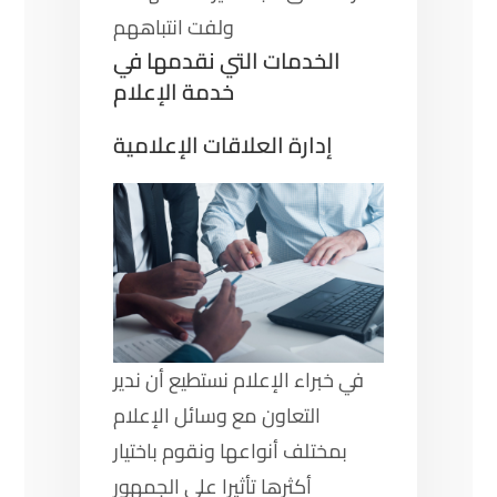
ولفت انتباههم
الخدمات التي نقدمها في
خدمة الإعلام
إدارة العلاقات الإعلامية
في خبراء الإعلام نستطيع أن ندير
التعاون مع وسائل الإعلام
بمختلف أنواعها ونقوم باختيار
أكثرها تأثيرا على الجمهور