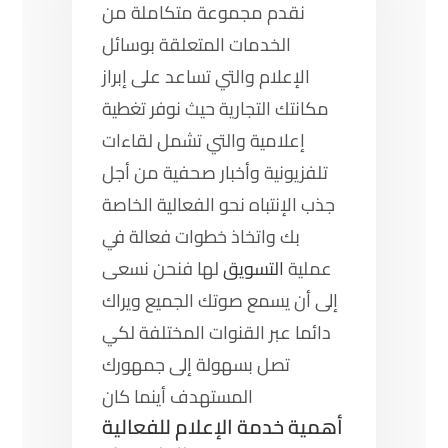
نقدم مجموعة متكاملة من
الخدمات المتعلقة بوسائل
الإعلام والتي تساعد على إبراز
مكانتك التجارية حيث نوفر تغطية
إعلامية والتي تشمل لقاءات
تلفزيونية وأخبار صحفية من أجل
جذب الإنتباه نحو الفعالية الخاصة
بك واتخاذ خطوات فعالة في
عملية
التسويق
لها فنحن نسعى
إلى أن يسمع صوتك الجميع ويراك
دائما عبر القنوات المختلفة لكي
تصل بسهولة إلى جمهورك
المستهدف أينما كان
أهمية خدمة الإعلام للفعالية